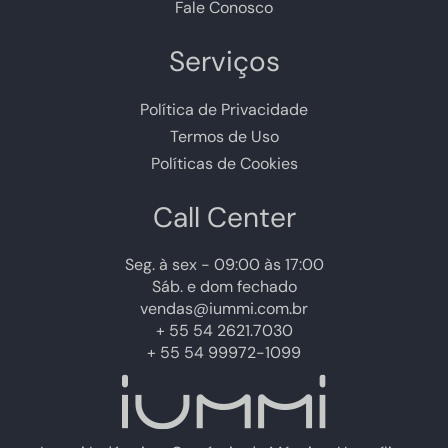
Fale Conosco
Serviços
Política de Privacidade
Termos de Uso
Políticas de Cookies
Call Center
Seg. à sex - 09:00 às 17:00
Sáb. e dom fechado
vendas@iummi.com.br
+ 55 54 2621.7030
+ 55 54 99972-1099