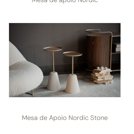
Mesa de Apoio Nordic Stone