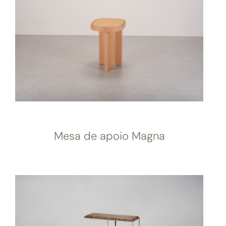
Mesa de apoio Magna