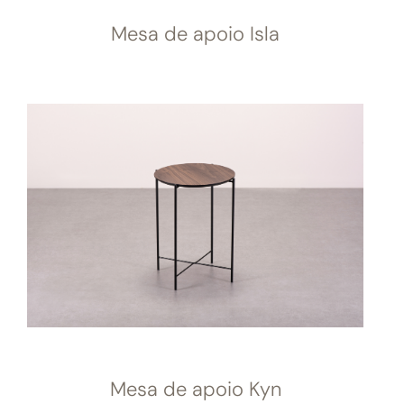
Mesa de apoio Isla
Mesa de apoio Kyn