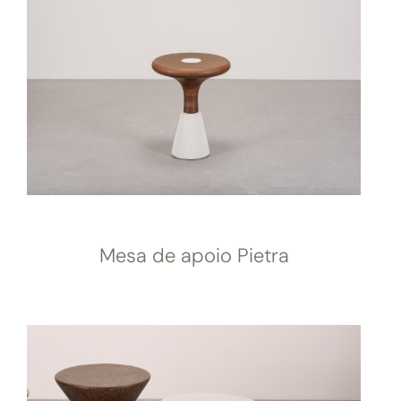
Mesa de apoio Pietra