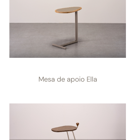
Mesa de apoio Ella