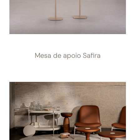
Mesa de apoio Safira