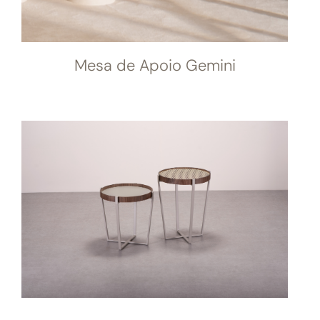
Mesa de Apoio Gemini