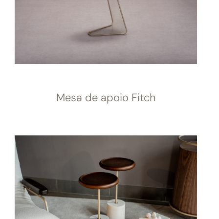
Mesa de apoio Fitch