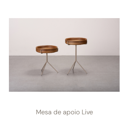
Mesa de apoio Live