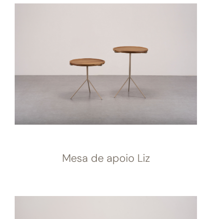
Mesa de apoio Liz