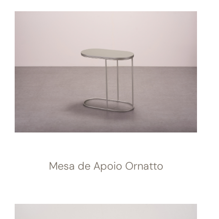
Mesa de Apoio Ornatto