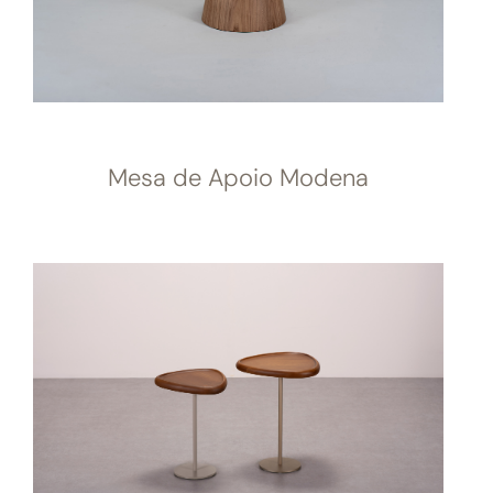
Mesa de Apoio Modena