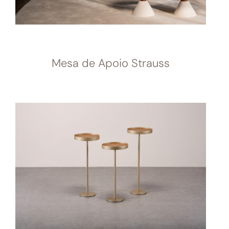
Mesa de Apoio Strauss