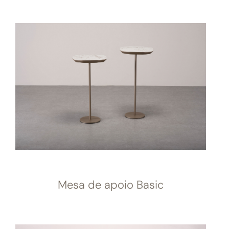
Mesa de apoio Basic