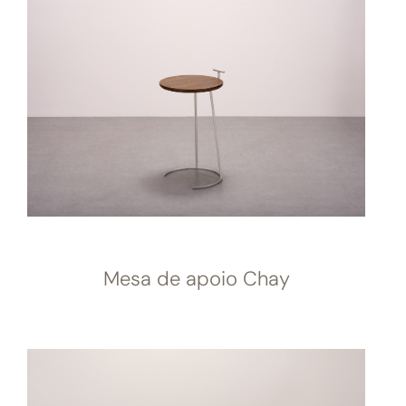
Mesa de apoio Chay