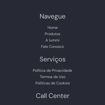
Navegue
Home
Produtos
A Iummi
Fale Conosco
Serviços
Política de Privacidade
Termos de Uso
Políticas de Cookies
Call Center