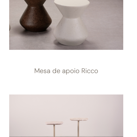
Mesa de apoio Ricco