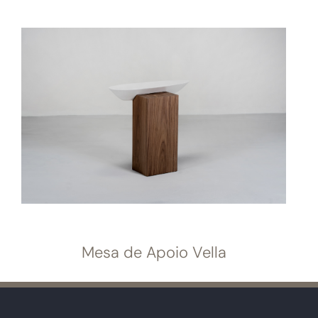
Mesa de Apoio Vella