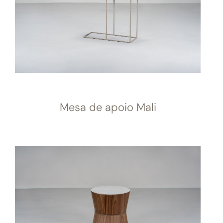
Mesa de apoio Mali