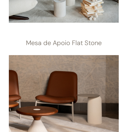
Mesa de Apoio Flat Stone