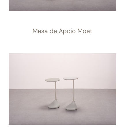
Mesa de Apoio Moet