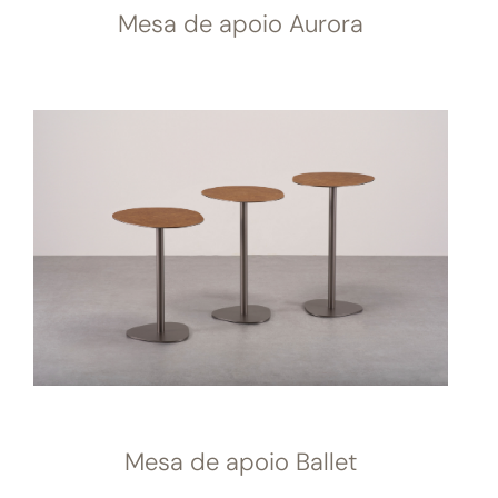
Mesa de apoio Aurora
Mesa de apoio Ballet