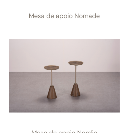
Mesa de apoio Nomade
Mesa de apoio Nordic