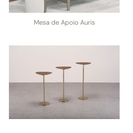
Mesa de Apoio Auris