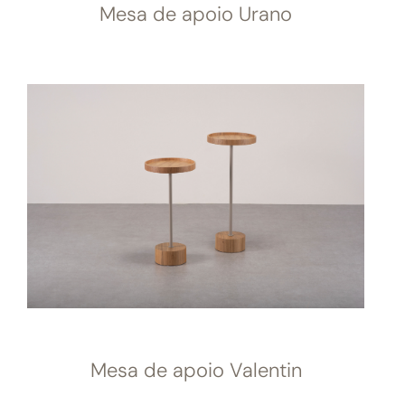
Mesa de apoio Urano
Mesa de apoio Valentin