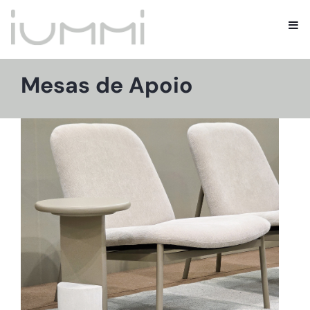
Mesas de Apoio