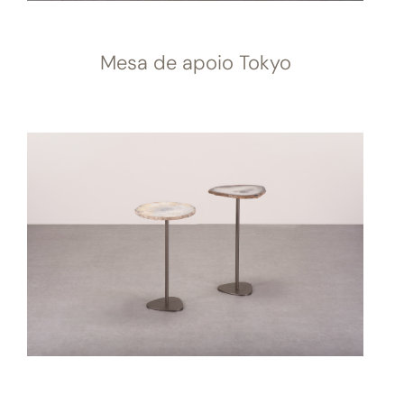
Mesa de apoio Tokyo