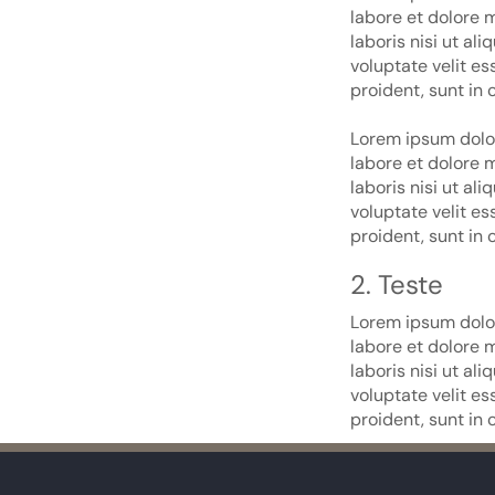
labore et dolore 
laboris nisi ut al
voluptate velit es
proident, sunt in 
Lorem ipsum dolor
labore et dolore 
laboris nisi ut al
voluptate velit es
proident, sunt in 
2.
Teste
Lorem ipsum dolor
labore et dolore 
laboris nisi ut al
voluptate velit es
proident, sunt in 