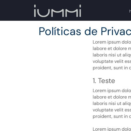
Políticas de Priva
Lorem ipsum dolor
labore et dolore 
laboris nisi ut al
voluptate velit es
proident, sunt in 
1.
Teste
Lorem ipsum dolor
labore et dolore 
laboris nisi ut al
voluptate velit es
proident, sunt in 
Lorem ipsum dolor