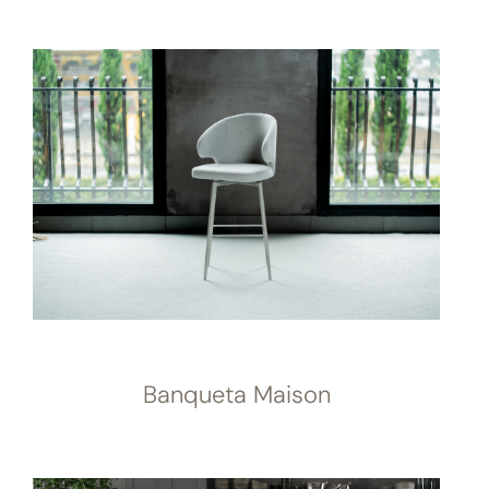
Banqueta Maison