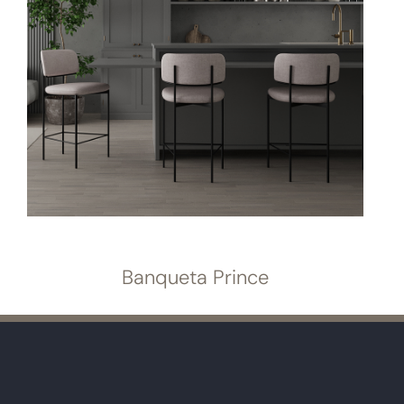
Banqueta Prince