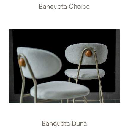
Banqueta Choice
Banqueta Duna