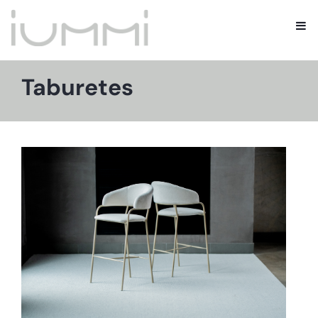
Taburetes