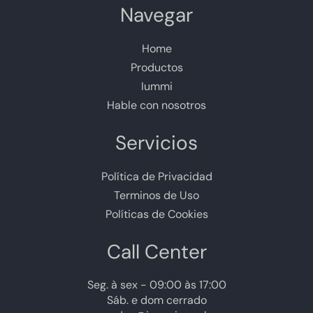
Navegar
Home
Productos
Iummi
Hable con nosotros
Servicios
Política de Privacidad
Terminos de Uso
Políticas de Cookies
Call Center
Seg. à sex - 09:00 às 17:00
Sáb. e dom cerrado