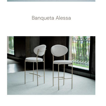
Banqueta Alessa