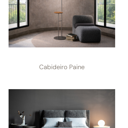
Cabideiro Paine