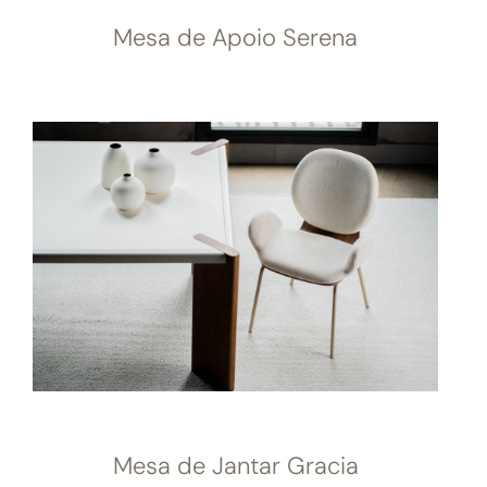
Mesa de Apoio Serena
Mesa de Jantar Gracia