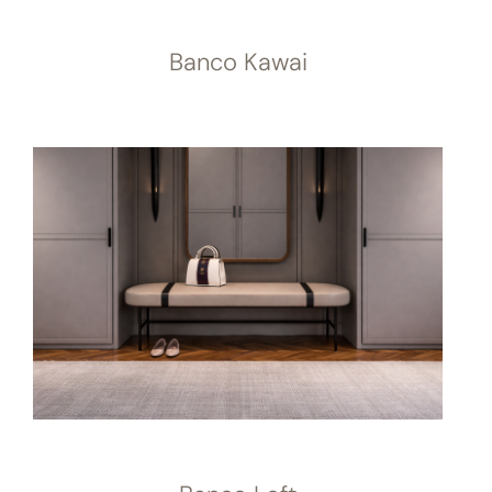
Banco Kawai