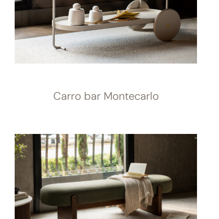
Carro bar Montecarlo