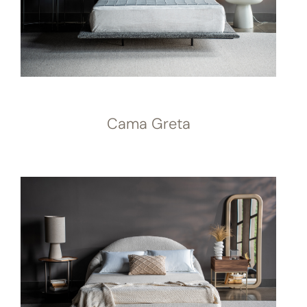
Cama Greta