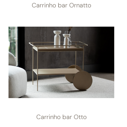
Carrinho bar Ornatto
Carrinho bar Otto