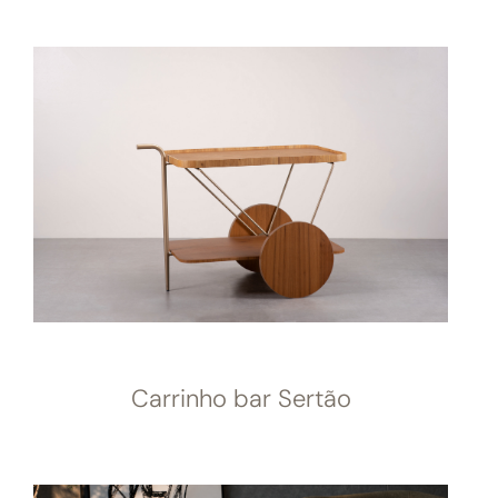
Carrinho bar Sertão