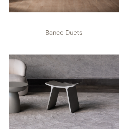
Banco Duets