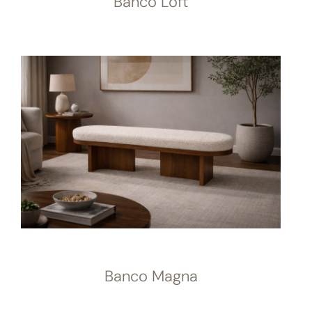
Banco Loft
Banco Magna