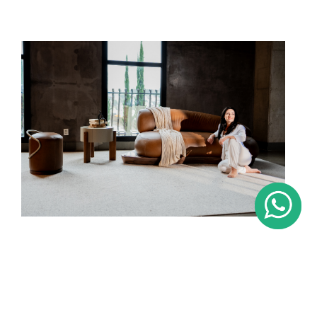
Mesa de Cabeceira Rito