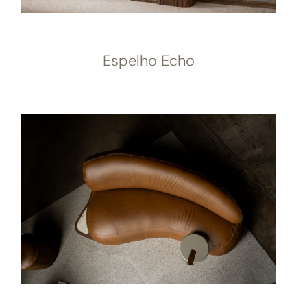
Espelho Echo