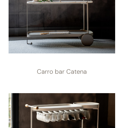
Carro bar Catena