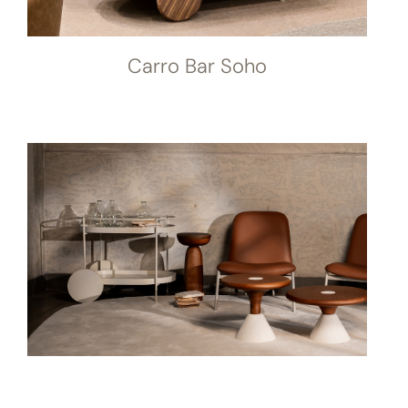
Carro Bar Soho