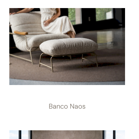
Banco Naos