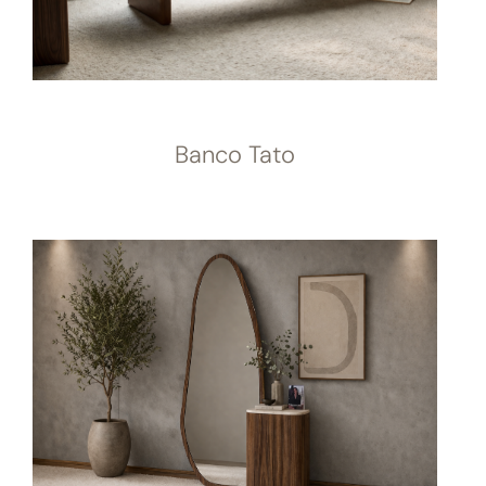
Banco Tato