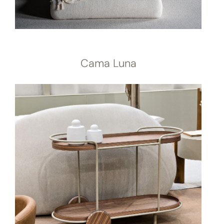
Cama Luna