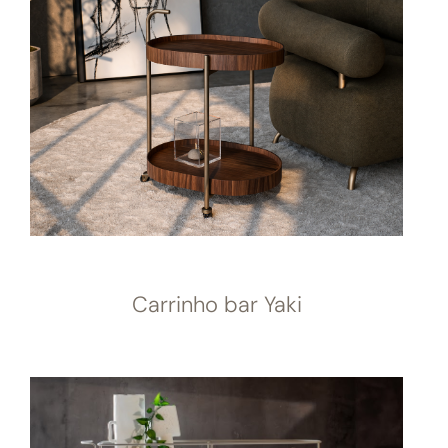
Carrinho bar Yaki