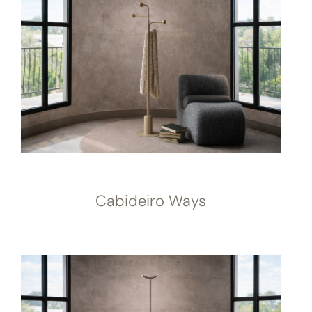
Cabideiro Ways