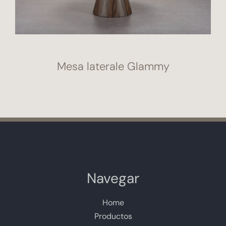
Mesa laterale Glammy
Navegar
Home
Productos