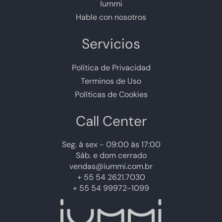
Iummi
Hable con nosotros
Servicios
Política de Privacidad
Terminos de Uso
Políticas de Cookies
Call Center
Seg. à sex - 09:00 às 17:00
Sáb. e dom cerrado
vendas@iummi.com.br
+ 55 54 2621.7030
+ 55 54 99972-1099