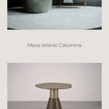
Mesa lateral Calumma