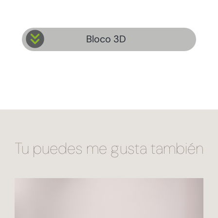
Bloco 3D
Tu puedes me gusta también