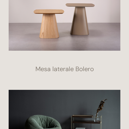
Mesa laterale Bolero