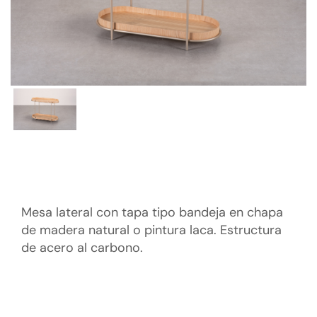
Mesa lateral con tapa tipo bandeja en chapa
de madera natural o pintura laca. Estructura
de acero al carbono.