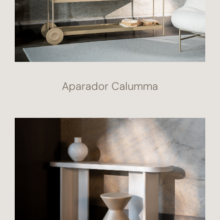
Aparador Calumma