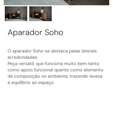
Aparador Soho
O aparador Soho se destaca pelas laterais
arredondadas.
Peça versátil, que funciona muito bem tanto
como apoio funcional quanto como elemento
de composição no ambiente, trazendo leveza
e equilíbrio ao espaço.