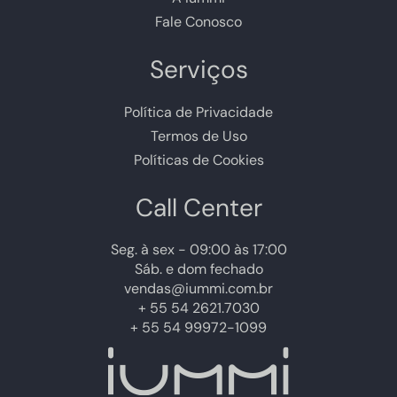
Fale Conosco
Serviços
Política de Privacidade
Termos de Uso
Políticas de Cookies
Call Center
Seg. à sex - 09:00 às 17:00
Sáb. e dom fechado
vendas@iummi.com.br
+ 55 54 2621.7030
+ 55 54 99972-1099