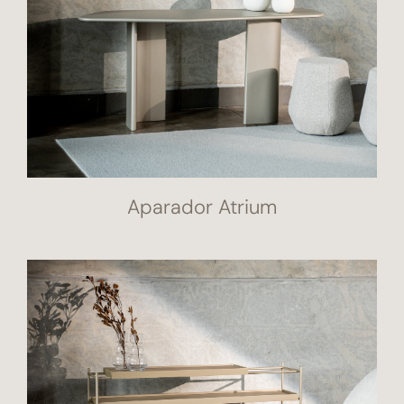
Aparador Atrium