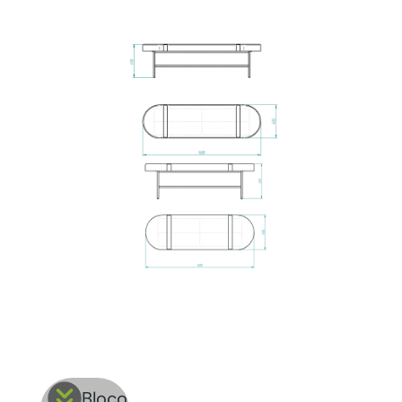
Bloco