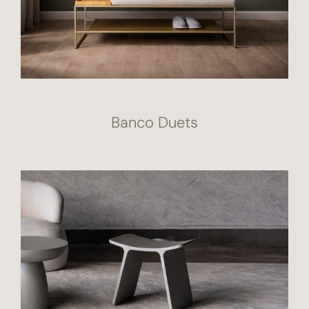
Banco Duets