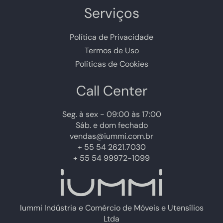
Serviços
Política de Privacidade
Termos de Uso
Políticas de Cookies
Call Center
Seg. à sex - 09:00 às 17:00
Sáb. e dom fechado
vendas@iummi.com.br
+ 55 54 2621.7030
+ 55 54 99972-1099
Iummi Indústria e Comércio de Móveis e Utensílios
Ltda