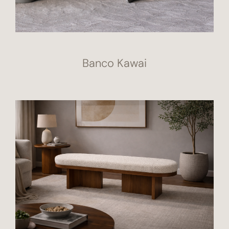
Banco Kawai